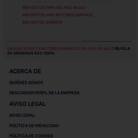
REPUESTOS PARA
SKL NVD 48 A2U
REPUESTOS PARA MOTORES MARINOS
REPUESTOS MARINOS
LAUDAT SUPPLY
/
MOTORES MARINOS
/
SKL NVD 48 A2U
/ VÁLVULA
DE ARRANQUE 832-12902
ACERCA DE
QUIÉNES SOMOS
DESCARGAR PERFIL DE LA EMPRESA
AVISO LEGAL
AVISO LEGAL
POLÍTICA DE PRIVACIDAD
POLÍTICA DE COOKIES