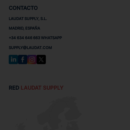
CONTACTO
LAUDAT SUPPLY, S.L.
MADRID, ESPAÑA
+34 634 646 663 WHATSAPP
SUPPLY@LAUDAT.COM
RED
LAUDAT SUPPLY