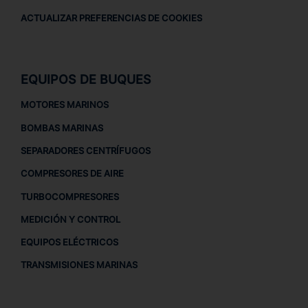
ACTUALIZAR PREFERENCIAS DE COOKIES
EQUIPOS DE BUQUES
MOTORES MARINOS
BOMBAS MARINAS
SEPARADORES CENTRÍFUGOS
COMPRESORES DE AIRE
TURBOCOMPRESORES
MEDICIÓN Y CONTROL
EQUIPOS ELÉCTRICOS
TRANSMISIONES MARINAS