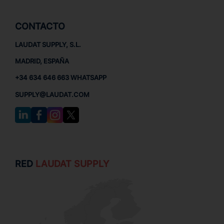
CONTACTO
LAUDAT SUPPLY, S.L.
MADRID, ESPAÑA
+34 634 646 663 WHATSAPP
SUPPLY@LAUDAT.COM
RED
LAUDAT SUPPLY