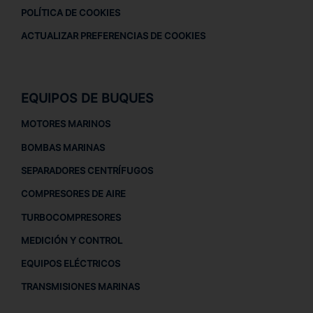
POLÍTICA DE COOKIES
ACTUALIZAR PREFERENCIAS DE COOKIES
EQUIPOS DE BUQUES
MOTORES MARINOS
BOMBAS MARINAS
SEPARADORES CENTRÍFUGOS
COMPRESORES DE AIRE
TURBOCOMPRESORES
MEDICIÓN Y CONTROL
EQUIPOS ELÉCTRICOS
TRANSMISIONES MARINAS