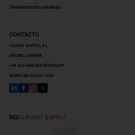
TRANSMISIONES MARINAS
CONTACTO
LAUDAT SUPPLY, S.L.
MADRID, ESPAÑA
+34 634 646 663 WHATSAPP
SUPPLY@LAUDAT.COM
RED
LAUDAT SUPPLY