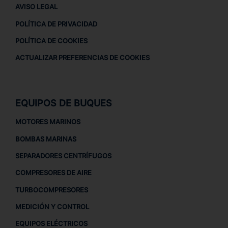
AVISO LEGAL
POLÍTICA DE PRIVACIDAD
POLÍTICA DE COOKIES
ACTUALIZAR PREFERENCIAS DE COOKIES
EQUIPOS DE BUQUES
MOTORES MARINOS
BOMBAS MARINAS
SEPARADORES CENTRÍFUGOS
COMPRESORES DE AIRE
TURBOCOMPRESORES
MEDICIÓN Y CONTROL
EQUIPOS ELÉCTRICOS