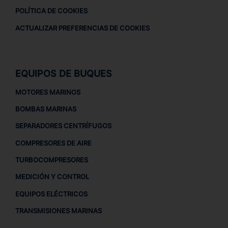
POLÍTICA DE COOKIES
ACTUALIZAR PREFERENCIAS DE COOKIES
EQUIPOS DE BUQUES
MOTORES MARINOS
BOMBAS MARINAS
SEPARADORES CENTRÍFUGOS
COMPRESORES DE AIRE
TURBOCOMPRESORES
MEDICIÓN Y CONTROL
EQUIPOS ELÉCTRICOS
TRANSMISIONES MARINAS