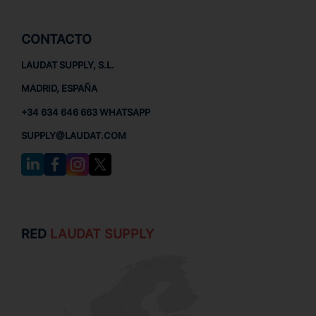
CONTACTO
LAUDAT SUPPLY, S.L.
MADRID, ESPAÑA
+34 634 646 663 WHATSAPP
SUPPLY@LAUDAT.COM
RED
LAUDAT SUPPLY