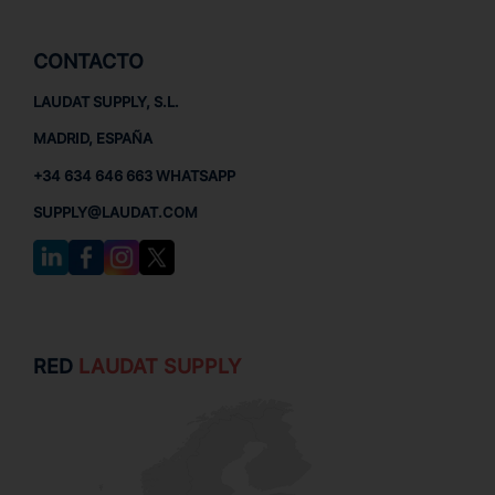
CONTACTO
LAUDAT SUPPLY, S.L.
MADRID, ESPAÑA
+34 634 646 663 WHATSAPP
SUPPLY@LAUDAT.COM
RED
LAUDAT SUPPLY