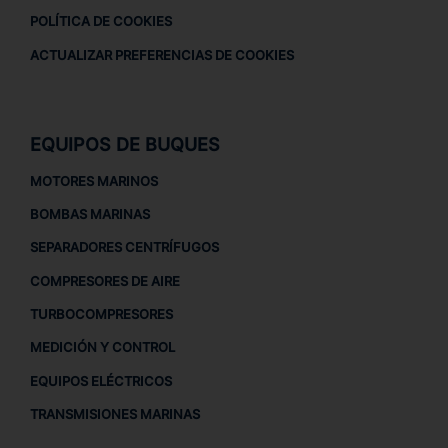
POLÍTICA DE COOKIES
ACTUALIZAR PREFERENCIAS DE COOKIES
EQUIPOS DE BUQUES
MOTORES MARINOS
BOMBAS MARINAS
SEPARADORES CENTRÍFUGOS
COMPRESORES DE AIRE
TURBOCOMPRESORES
MEDICIÓN Y CONTROL
EQUIPOS ELÉCTRICOS
TRANSMISIONES MARINAS