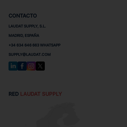
CONTACTO
LAUDAT SUPPLY, S.L.
MADRID, ESPAÑA
+34 634 646 663 WHATSAPP
SUPPLY@LAUDAT.COM
RED
LAUDAT SUPPLY