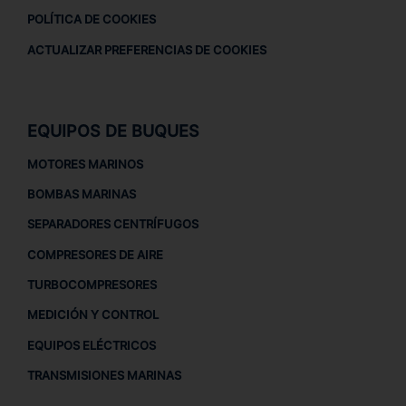
POLÍTICA DE COOKIES
ACTUALIZAR PREFERENCIAS DE COOKIES
EQUIPOS DE BUQUES
MOTORES MARINOS
BOMBAS MARINAS
SEPARADORES CENTRÍFUGOS
COMPRESORES DE AIRE
TURBOCOMPRESORES
MEDICIÓN Y CONTROL
EQUIPOS ELÉCTRICOS
TRANSMISIONES MARINAS